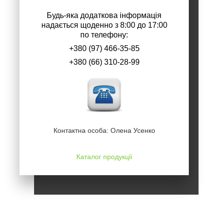
Будь-яка додаткова інформація
надається щоденно з 8:00 до 17:00
по телефону:
+380 (97) 466-35-85
+380 (66) 310-28-99
Контактна особа: Олена Усенко
Каталог продукції