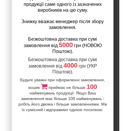
продукції саме одного із зазначених
виробників на цю суму.
Знижку вважає менеджер після збору
замовлення.
Безкоштовна доставка при сумі
5000
замовлення від
грн (НОВОЮ
Поштою).
Безкоштовна доставка при сумі
4000
замовлення від
грн (УКР
Поштою).
Будьте уважні при оформленні замовлення,
100
кошик
приймає не більше
найменувань продукції. Якщо Ваш
замовлення має більше 100 найменувань -
робіть його двома і більше замовленнями. Ми
їх сумісний і відправимо однією посилкою.