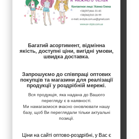
Багатий асортимент, відмінна
якість, доступні ціни, вигідні умови,
швидка доставка.
Запрошуємо до співпраці оптових
покупців та магазини для реалізації
продукції у роздрібній мережі.
Вся продукція, яка надана до Вашого
перегляду є в наявності.
Ми намагаємося вчасно оновлювати нашу
базу, щоб Ви переглядали тільки актуальні
позиції.
Ціни на сайті оптово-роздрібні, у Вас є