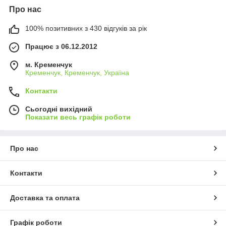
Про нас
100% позитивних з 430 відгуків за рік
Працює з 06.12.2012
м. Кременчук
Кременчук, Кременчук, Україна
Контакти
Сьогодні вихідний
Показати весь графік роботи
Про нас
Контакти
Доставка та оплата
Графік роботи