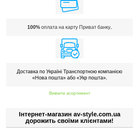
100%
оплата на карту Приват банку
.
Доставка по Україні Транспортною компанією
«Нова пошта» або «Укр пошта».
Вивчити асортимент
Інтернет-магазин av-style.com.ua
дорожить своїми клієнтами!