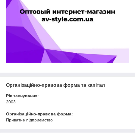
Організаційно-правова форма та капітал
Рік заснування:
2003
Організаційно-правова форма:
Приватне підприємство