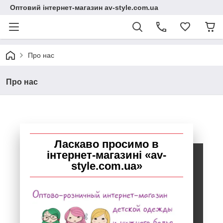
Оптовий інтернет-магазин av-style.com.ua
Про нас
Про нас
Ласкаво просимо в
інтернет-магазині «av-
style.com.ua»