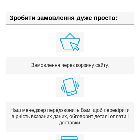
Зробити замовлення дуже просто:
Замовлення через корзину сайту.
Наш менеджер передзвонить Вам, щоб перевірити
вірність вказаних даних, обговорит деталі оплати і
доставки.