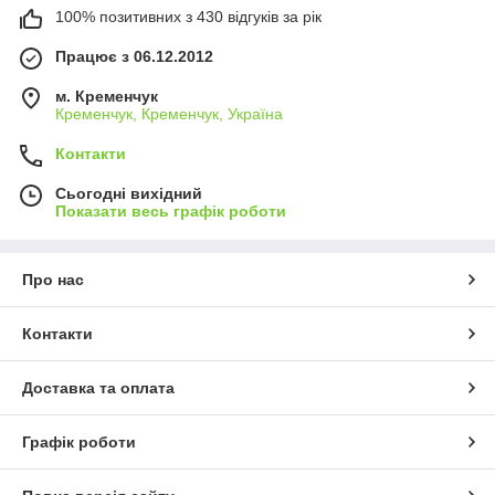
100% позитивних з 430 відгуків за рік
Працює з 06.12.2012
м. Кременчук
Кременчук, Кременчук, Україна
Контакти
Сьогодні вихідний
Показати весь графік роботи
Про нас
Контакти
Доставка та оплата
Графік роботи