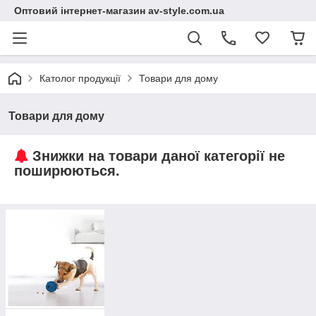
Оптовий інтернет-магазин av-style.com.ua
Католог продукції
Товари для дому
Товари для дому
Знижки на товари даної категорії не
поширюються.