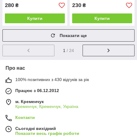
280
230
₴
₴
Купити
Купити
Показати ще
1
/ 24
Про нас
100% позитивних з 430 відгуків за рік
Працює з 06.12.2012
м. Кременчук
Кременчук, Кременчук, Україна
Контакти
Сьогодні вихідний
Показати весь графік роботи