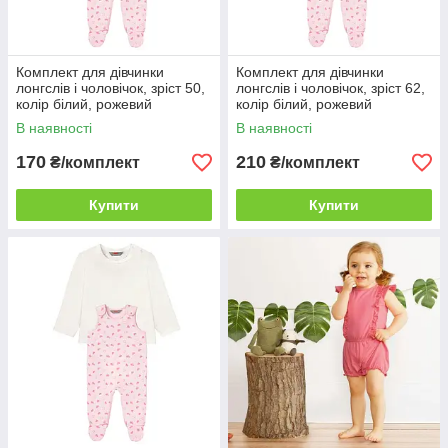
Комплект для дівчинки
Комплект для дівчинки
лонгслів і чоловічок, зріст 50,
лонгслів і чоловічок, зріст 62,
колір білий, рожевий
колір білий, рожевий
В наявності
В наявності
170
210
₴/комплект
₴/комплект
Купити
Купити