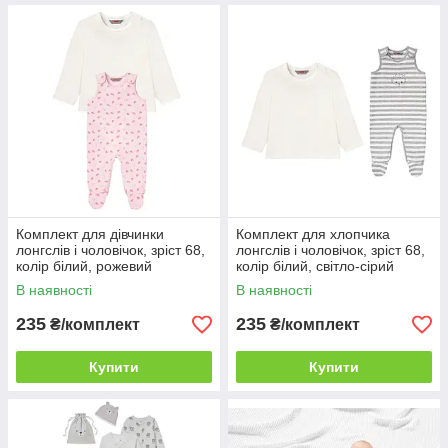
Комплект для дівчинки
Комплект для хлопчика
лонгслів і чоловічок, зріст 68,
лонгслів і чоловічок, зріст 68,
колір білий, рожевий
колір білий, світло-сірий
В наявності
В наявності
235
235
₴/комплект
₴/комплект
Купити
Купити