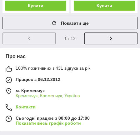
Купити
Купити
Показати ще
1
/ 12
Про нас
100% позитивних з 431 відгука за рік
Працює з 06.12.2012
м. Кременчук
Кременчук, Кременчук, Україна
Контакти
Сьогодні працює з 08:00 до 17:00
Показати весь графік роботи