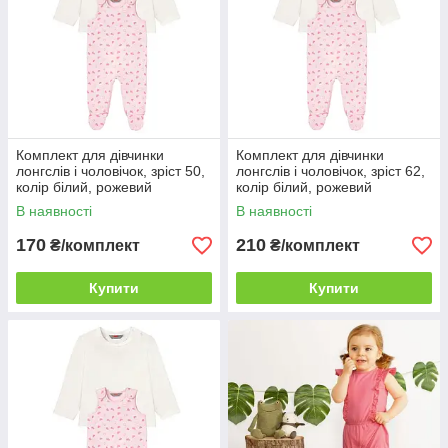
Комплект для дівчинки
Комплект для дівчинки
лонгслів і чоловічок, зріст 50,
лонгслів і чоловічок, зріст 62,
колір білий, рожевий
колір білий, рожевий
В наявності
В наявності
170
210
₴/комплект
₴/комплект
Купити
Купити