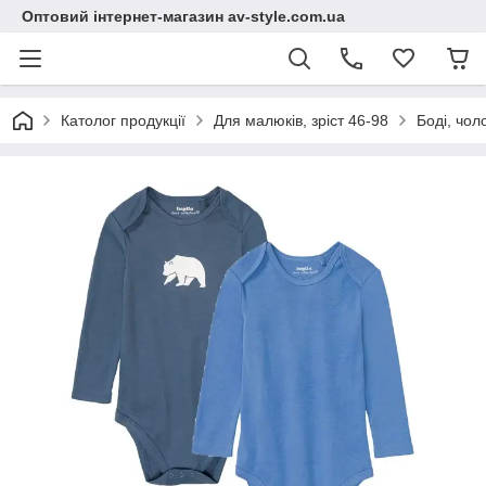
Оптовий інтернет-магазин av-style.com.ua
Католог продукції
Для малюків, зріст 46-98
Боді, чол