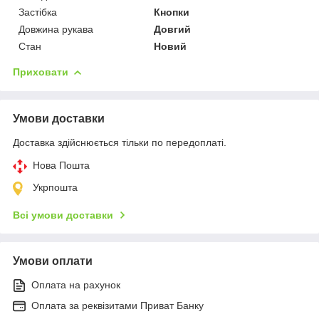
Застібка
Кнопки
Довжина рукава
Довгий
Стан
Новий
Приховати
Умови доставки
Доставка здійснюється тільки по передоплаті.
Нова Пошта
Укрпошта
Всі умови доставки
Умови оплати
Оплата на рахунок
Оплата за реквізитами Приват Банку