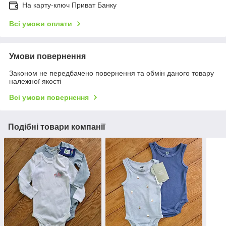
На карту-ключ Приват Банку
Всі умови оплати
Умови повернення
Законом не передбачено повернення та обмін даного товару
належної якості
Всі умови повернення
Подібні товари компанії