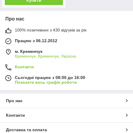
Купити
Про нас
100% позитивних з 430 відгуків за рік
Працює з 06.12.2012
м. Кременчук
Кременчук, Кременчук, Україна
Контакти
Сьогодні працює з 08:00 до 16:00
Показати весь графік роботи
Про нас
Контакти
Доставка та оплата