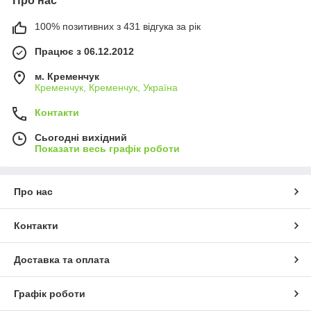
Про нас
100% позитивних з 431 відгука за рік
Працює з 06.12.2012
м. Кременчук
Кременчук, Кременчук, Україна
Контакти
Сьогодні вихідний
Показати весь графік роботи
Про нас
Контакти
Доставка та оплата
Графік роботи