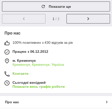
Показати ще
1
/ 2
Про нас
100% позитивних з 430 відгуків за рік
Працює з 06.12.2012
м. Кременчук
Кременчук, Кременчук, Україна
Контакти
Сьогодні вихідний
Показати весь графік роботи
Про нас