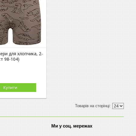
ери для хлопчика, 2-
ст 98-104)
Купити
Ми у соц. мережах