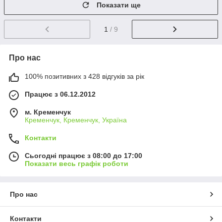
Показати ще
1
/ 9
Про нас
100% позитивних з 428 відгуків за рік
Працює з 06.12.2012
м. Кременчук
Кременчук, Кременчук, Україна
Контакти
Сьогодні працює з 08:00 до 17:00
Показати весь графік роботи
Про нас
Контакти