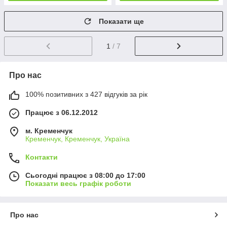
Показати ще
1
/ 7
Про нас
100% позитивних з 427 відгуків за рік
Працює з 06.12.2012
м. Кременчук
Кременчук, Кременчук, Україна
Контакти
Сьогодні працює з 08:00 до 17:00
Показати весь графік роботи
Про нас