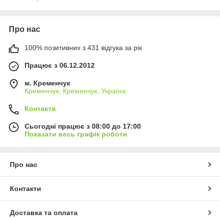
Про нас
100% позитивних з 431 відгука за рік
Працює з 06.12.2012
м. Кременчук
Кременчук, Кременчук, Україна
Контакти
Сьогодні працює з 08:00 до 17:00
Показати весь графік роботи
Про нас
Контакти
Доставка та оплата