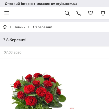
Оптовий інтернет-магазин av-style.com.ua
Новини
З 8 березня!
З 8 березня!
07.03.2020