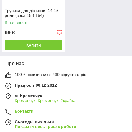
Трусики для дівчинки, 14-15
років (зріст 158-164)
В наявності
69
₴
Купити
Про нас
100% позитивних з 430 відгуків за рік
Працює з 06.12.2012
м. Кременчук
Кременчук, Кременчук, Україна
Контакти
Сьогодні вихідний
Показати весь графік роботи