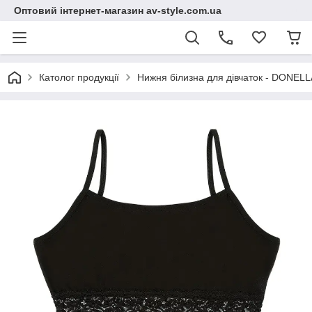
Оптовий інтернет-магазин av-style.com.ua
Католог продукції
Нижня білизна для дівчаток - DONELLA