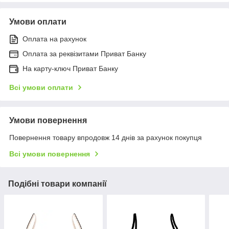
Умови оплати
Оплата на рахунок
Оплата за реквізитами Приват Банку
На карту-ключ Приват Банку
Всі умови оплати
Умови повернення
Повернення товару впродовж 14 днів за рахунок покупця
Всі умови повернення
Подібні товари компанії