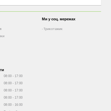
Ми у соц. мережах
я
Трикотажик
пки
ти
08:00
17:00
08:00
17:00
08:00
17:00
08:00
17:00
08:00
16:00