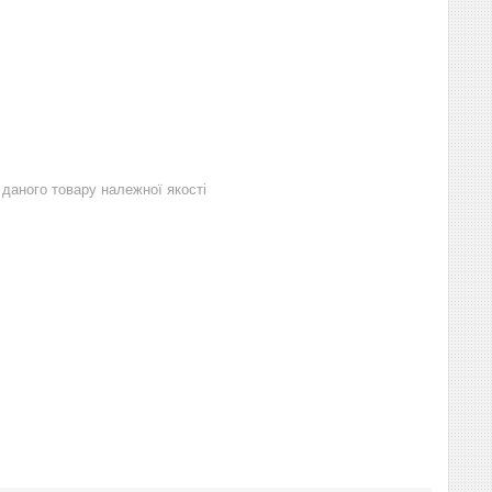
даного товару належної якості