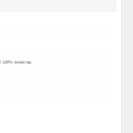
 / 100% поліестер