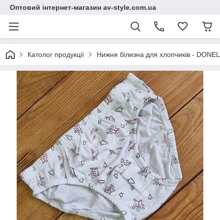
Оптовий інтернет-магазин av-style.com.ua
Католог продукції
Нижня білизна для хлопчиків - DONEL