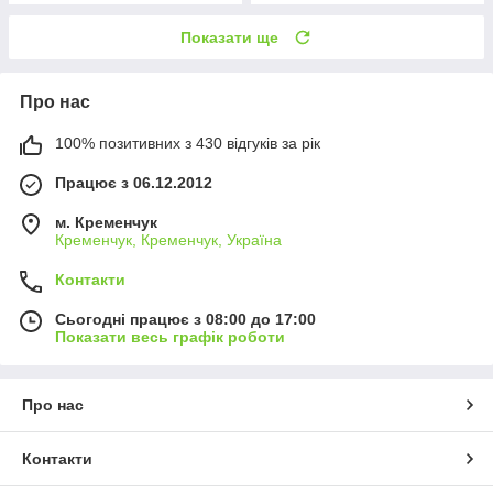
Показати ще
Про нас
100% позитивних з 430 відгуків за рік
Працює з 06.12.2012
м. Кременчук
Кременчук, Кременчук, Україна
Контакти
Сьогодні працює з 08:00 до 17:00
Показати весь графік роботи
Про нас
Контакти