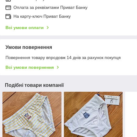
Оплата за реквізитами Приват Банку
На карту-ключ Приват Банку
Всі умови оплати
Умови повернення
Повернення товару впродовж 14 днів за рахунок покупця
Всі умови повернення
Подібні товари компанії