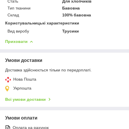
Стать
Для хлопчиків
Тип тканини
Бавовна
Склад
100% бавовна
Користувальницькі характеристики
Вид виробу
Трусики
Приховати
Умови доставки
Доставка здійснюється тільки по передоплаті.
Нова Пошта
Укрпошта
Всі умови доставки
Умови оплати
Оплата на рахунок