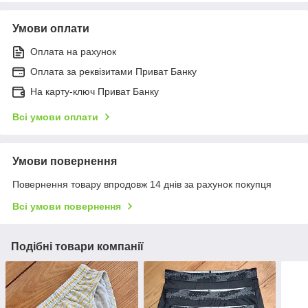
Умови оплати
Оплата на рахунок
Оплата за реквізитами Приват Банку
На карту-ключ Приват Банку
Всі умови оплати
Умови повернення
Повернення товару впродовж 14 днів за рахунок покупця
Всі умови повернення
Подібні товари компанії