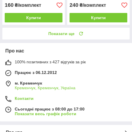
160
240
₴/комплект
₴/комплект
Купити
Купити
Показати ще
Про нас
100% позитивних з 427 відгуків за рік
Працює з 06.12.2012
м. Кременчук
Кременчук, Кременчук, Україна
Контакти
Сьогодні працює з 08:00 до 17:00
Показати весь графік роботи