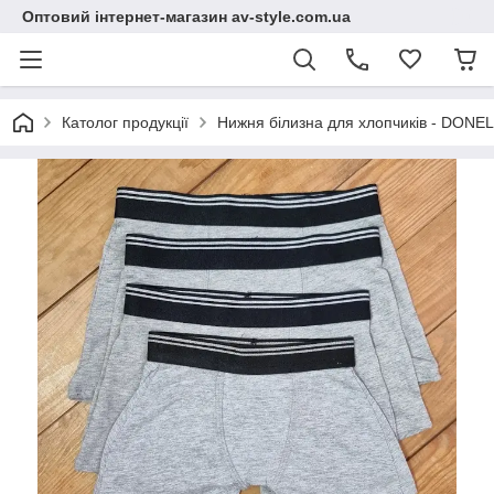
Оптовий інтернет-магазин av-style.com.ua
Католог продукції
Нижня білизна для хлопчиків - DONEL