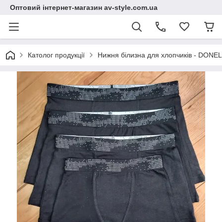
Оптовий інтернет-магазин av-style.com.ua
Католог продукції
Нижня білизна для хлопчиків - DONEL