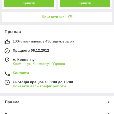
Купити
Купити
Показати ще
Про нас
100% позитивних з 430 відгуків за рік
Працює з 06.12.2012
м. Кременчук
Кременчук, Кременчук, Україна
Контакти
Сьогодні працює з 08:00 до 16:00
Показати весь графік роботи
Про нас