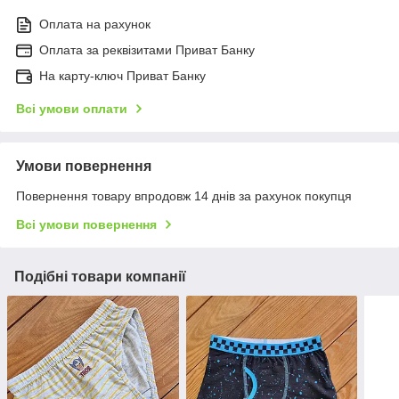
Оплата на рахунок
Оплата за реквізитами Приват Банку
На карту-ключ Приват Банку
Всі умови оплати
Умови повернення
Повернення товару впродовж 14 днів за рахунок покупця
Всі умови повернення
Подібні товари компанії