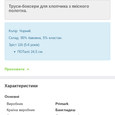
Труси-боксери для хлопчика з якісного
полотна.
Колір: Чорний.
Склад:
95
% бавовна, 5% еластан.
Зріст 116 (5-6 років)
ПОТалії 24,5 см.
Приховати
Характеристики
Основні
Виробник
Primark
Країна виробник
Бангладеш