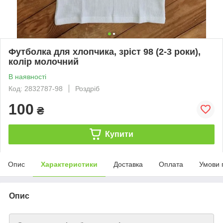
Футболка для хлопчика, зріст 98 (2-3 роки),
колір молочний
В наявності
Код: 2832787-98
Роздріб
100
₴
Купити
Опис
Характеристики
Доставка
Оплата
Умови 
Опис