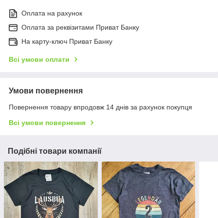
Оплата на рахунок
Оплата за реквізитами Приват Банку
На карту-ключ Приват Банку
Всі умови оплати
Умови повернення
Повернення товару впродовж 14 днів за рахунок покупця
Всі умови повернення
Подібні товари компанії