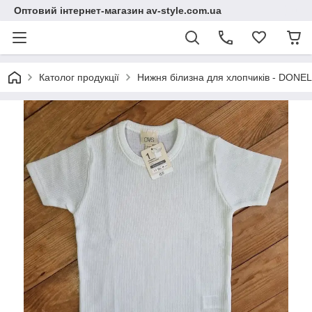
Оптовий інтернет-магазин av-style.com.ua
Католог продукції
Нижня білизна для хлопчиків - DONEL