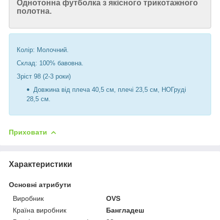
Однотонна футболка з якісного трикотажного
полотна.
Колір: Молочний.
Склад: 100% бавовна.
Зріст 98 (2-3 роки)
Довжина від плеча 40,5 см, плечі 23,5 см, НОГруді
28,5 см.
Приховати
Характеристики
Основні атрибути
Виробник
OVS
Країна виробник
Бангладеш