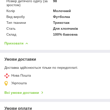
Розмір дитячого одягу (за
98
зростом)
Колір
Молочний
Вид виробу
Футболка
Тип тканини
Трикотаж
Стать
Для хлопчиків
Склад
100% бавовна
Приховати
Умови доставки
Доставка здійснюється тільки по передоплаті.
Нова Пошта
Укрпошта
Всі умови доставки
Умови оплати