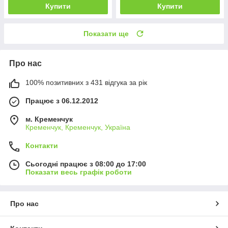
Купити
Купити
Показати ще
Про нас
100% позитивних з 431 відгука за рік
Працює з 06.12.2012
м. Кременчук
Кременчук, Кременчук, Україна
Контакти
Сьогодні працює з 08:00 до 17:00
Показати весь графік роботи
Про нас