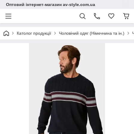
Оптовий інтернет-магазин av-style.com.ua
Католог продукції
Чоловічий одяг (Німеччина та ін.)