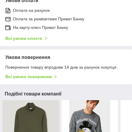
Умови оплати
Оплата на рахунок
Оплата за реквізитами Приват Банку
На карту-ключ Приват Банку
Всі умови оплати
Умови повернення
Повернення товару впродовж 14 днів за рахунок покупця
Всі умови повернення
Подібні товари компанії