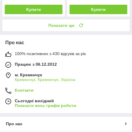
Купити
Купити
Показати ще
Про нас
100% позитивних з 430 відгуків за рік
Працює з 06.12.2012
м. Кременчук
Кременчук, Кременчук, Україна
Контакти
Сьогодні вихідний
Показати весь графік роботи
Про нас