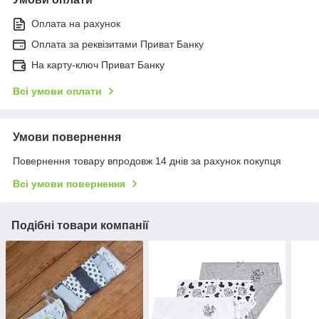
Оплата на рахунок
Оплата за реквізитами Приват Банку
На карту-ключ Приват Банку
Всі умови оплати
Умови повернення
Повернення товару впродовж 14 днів за рахунок покупця
Всі умови повернення
Подібні товари компанії