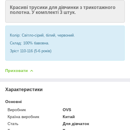
Красиві трусики для дівчинки з трикотажного
полотна. У комплекті 3 штук.
Колір: Світло-сірий, білий, червоний.
Склад: 100% бавовна.
Зріст 110-116 (5-6 років)
Приховати
Характеристики
Основні
Виробник
OVS
Країна виробник
Китай
Стать
Для дівчаток