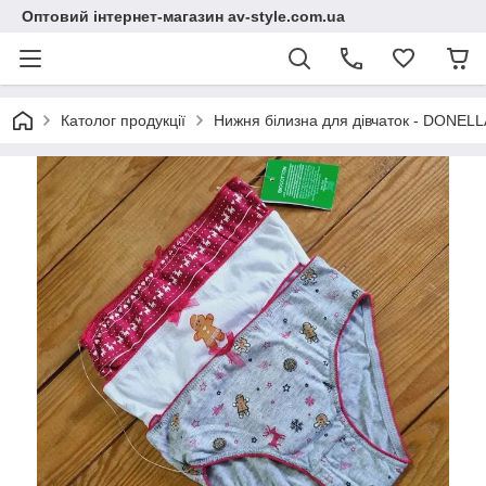
Оптовий інтернет-магазин av-style.com.ua
Католог продукції
Нижня білизна для дівчаток - DONELLA