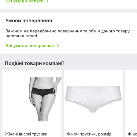
Всі умови оплати
Умови повернення
Законом не передбачено повернення та обмін даного товару
належної якості
Всі умови повернення
Подібні товари компанії
Жіночі високі трусики,
Жіночі трусики, розмір
Жіно