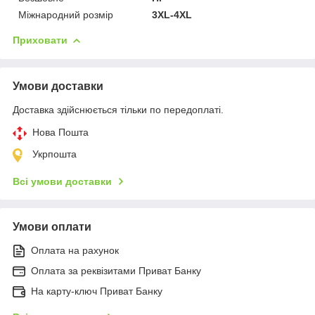
Міжнародний розмір
3XL-4XL
Приховати
Умови доставки
Доставка здійснюється тільки по передоплаті.
Нова Пошта
Укрпошта
Всі умови доставки
Умови оплати
Оплата на рахунок
Оплата за реквізитами Приват Банку
На карту-ключ Приват Банку