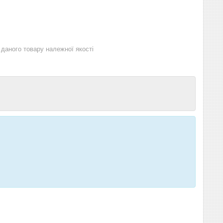
даного товару належної якості