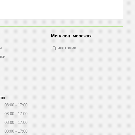
Ми у соц. мережах
я
Трикотажик
пки
ти
08:00
17:00
08:00
17:00
08:00
17:00
08:00
17:00