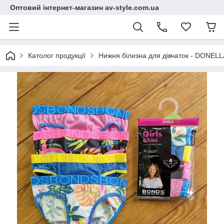
Оптовий інтернет-магазин av-style.com.ua
Католог продукції
Нижня білизна для дівчаток - DONELLA