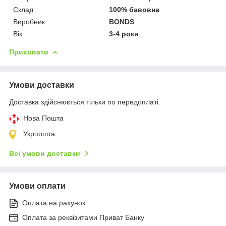
Склад
100% бавовна
Виробник
BONDS
Вік
3-4 роки
Приховати
Умови доставки
Доставка здійснюється тільки по передоплаті.
Нова Пошта
Укрпошта
Всі умови доставки
Умови оплати
Оплата на рахунок
Оплата за реквізитами Приват Банку