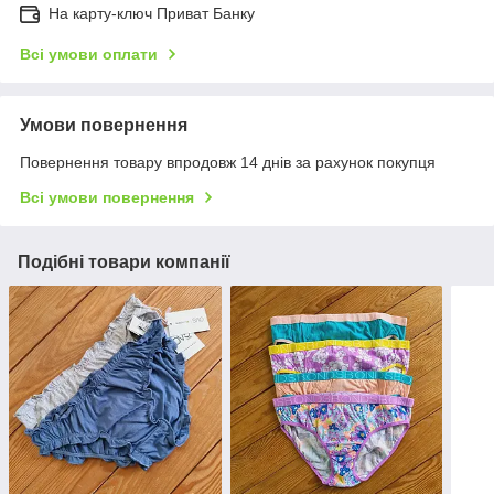
На карту-ключ Приват Банку
Всі умови оплати
Умови повернення
Повернення товару впродовж 14 днів за рахунок покупця
Всі умови повернення
Подібні товари компанії