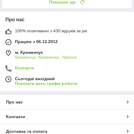
Показати ще
Про нас
100% позитивних з 430 відгуків за рік
Працює з 06.12.2012
м. Кременчук
Кременчук, Кременчук, Україна
Контакти
Сьогодні вихідний
Показати весь графік роботи
Про нас
Контакти
Доставка та оплата