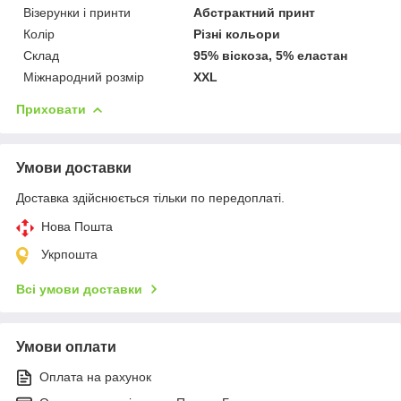
Візерунки і принти
Абстрактний принт
Колір
Різні кольори
Склад
95% віскоза, 5% еластан
Міжнародний розмір
XXL
Приховати
Умови доставки
Доставка здійснюється тільки по передоплаті.
Нова Пошта
Укрпошта
Всі умови доставки
Умови оплати
Оплата на рахунок