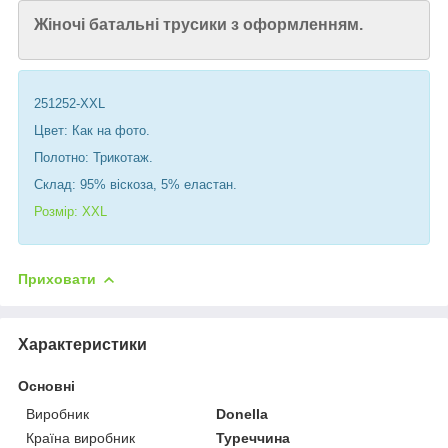
Жіночі батальні трусики з оформленням.
251252-XXL
Цвет: Как на фото.
Полотно: Трикотаж.
Склад: 95% віскоза, 5% еластан.
Розмір: XXL
Приховати
Характеристики
Основні
Виробник
Donella
Країна виробник
Туреччина