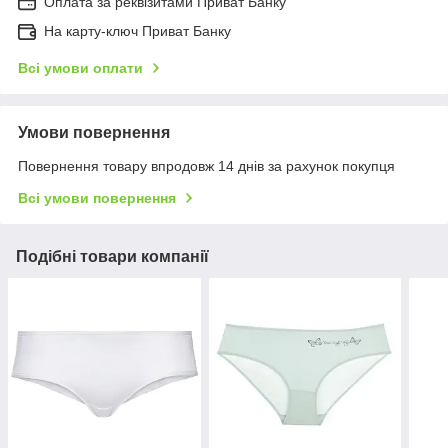
Оплата за реквізитами Приват Банку
На карту-ключ Приват Банку
Всі умови оплати
Умови повернення
Повернення товару впродовж 14 днів за рахунок покупця
Всі умови повернення
Подібні товари компанії