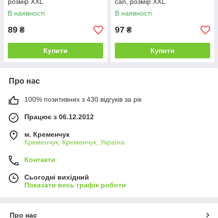
розмір XXL
can, розмір XXL
В наявності
В наявності
89
97
₴
₴
Купити
Купити
Про нас
100% позитивних з 430 відгуків за рік
Працює з 06.12.2012
м. Кременчук
Кременчук, Кременчук, Україна
Контакти
Сьогодні вихідний
Показати весь графік роботи
Про нас