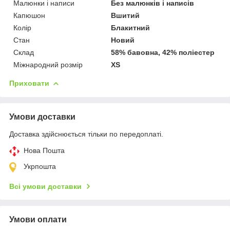
Малюнки і написи
Без малюнків і написів
Капюшон
Вшитий
Колір
Блакитний
Стан
Новий
Склад
58% бавовна, 42% поліестер
Міжнародний розмір
XS
Приховати
Умови доставки
Доставка здійснюється тільки по передоплаті.
Нова Пошта
Укрпошта
Всі умови доставки
Умови оплати