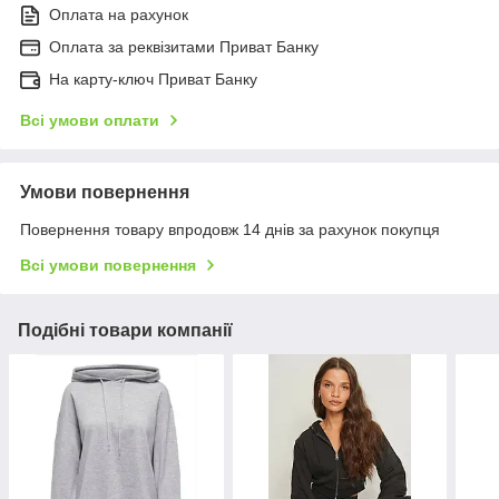
Оплата на рахунок
Оплата за реквізитами Приват Банку
На карту-ключ Приват Банку
Всі умови оплати
Умови повернення
Повернення товару впродовж 14 днів за рахунок покупця
Всі умови повернення
Подібні товари компанії