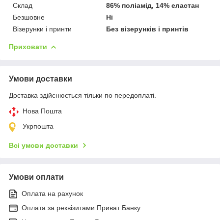
Склад
86% поліамід, 14% еластан
Безшовне
Ні
Візерунки і принти
Без візерунків і принтів
Приховати
Умови доставки
Доставка здійснюється тільки по передоплаті.
Нова Пошта
Укрпошта
Всі умови доставки
Умови оплати
Оплата на рахунок
Оплата за реквізитами Приват Банку