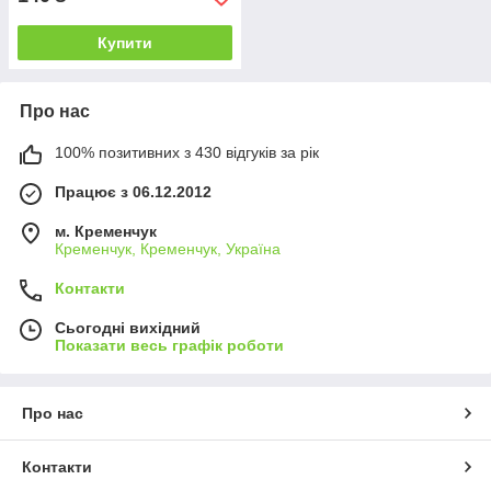
Купити
Про нас
100% позитивних з 430 відгуків за рік
Працює з 06.12.2012
м. Кременчук
Кременчук, Кременчук, Україна
Контакти
Сьогодні вихідний
Показати весь графік роботи
Про нас
Контакти