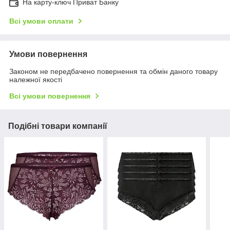
На карту-ключ Приват Банку
Всі умови оплати
Умови повернення
Законом не передбачено повернення та обмін даного товару
належної якості
Всі умови повернення
Подібні товари компанії