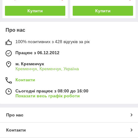
Купити
Купити
Про нас
100% позитивних з 428 відгуків за рік
Працює з 06.12.2012
м. Кременчук
Кременчук, Кременчук, Україна
Контакти
Сьогодні працює з 08:00 до 16:00
Показати весь графік роботи
Про нас
Контакти