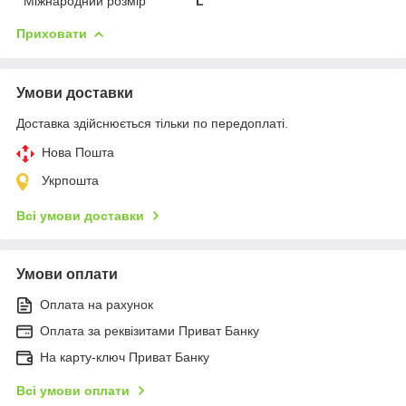
Міжнародний розмір
L
Приховати
Умови доставки
Доставка здійснюється тільки по передоплаті.
Нова Пошта
Укрпошта
Всі умови доставки
Умови оплати
Оплата на рахунок
Оплата за реквізитами Приват Банку
На карту-ключ Приват Банку
Всі умови оплати