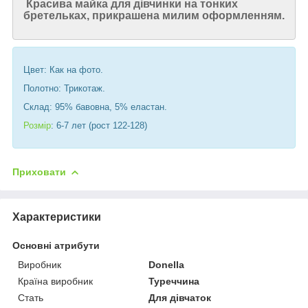
Красива майка для дівчинки на тонких
бретельках, прикрашена милим оформленням.
Цвет: Как на фото.
Полотно: Трикотаж.
Склад: 95% бавовна, 5% еластан.
Розмір
: 6-7 лет (рост 122-128)
Приховати
Характеристики
Основні атрибути
Виробник
Donella
Країна виробник
Туреччина
Стать
Для дівчаток