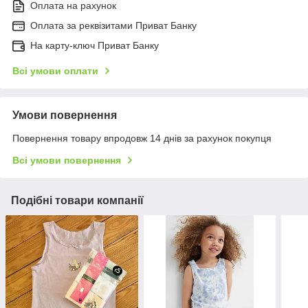
Оплата на рахунок
Оплата за реквізитами Приват Банку
На карту-ключ Приват Банку
Всі умови оплати
Умови повернення
Повернення товару впродовж 14 днів за рахунок покупця
Всі умови повернення
Подібні товари компанії