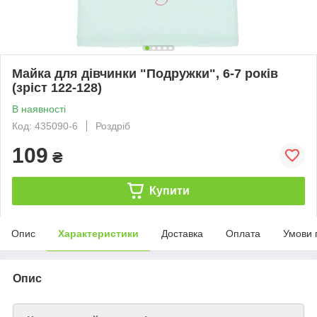
Майка для дівчинки "Подружки", 6-7 років
(зріст 122-128)
В наявності
Код: 435090-6
Роздріб
109
₴
Купити
Опис
Характеристики
Доставка
Оплата
Умови 
Опис