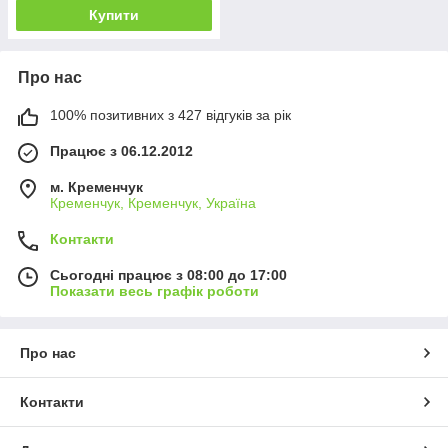
Купити
Про нас
100% позитивних з 427 відгуків за рік
Працює з 06.12.2012
м. Кременчук
Кременчук, Кременчук, Україна
Контакти
Сьогодні працює з 08:00 до 17:00
Показати весь графік роботи
Про нас
Контакти