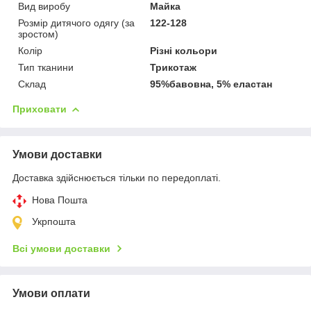
Вид виробу
Майка
Розмір дитячого одягу (за
122-128
зростом)
Колір
Різні кольори
Тип тканини
Трикотаж
Склад
95%бавовна, 5% еластан
Приховати
Умови доставки
Доставка здійснюється тільки по передоплаті.
Нова Пошта
Укрпошта
Всі умови доставки
Умови оплати