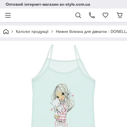
Оптовий інтернет-магазин av-style.com.ua
Католог продукції
Нижня білизна для дівчаток - DONELLA