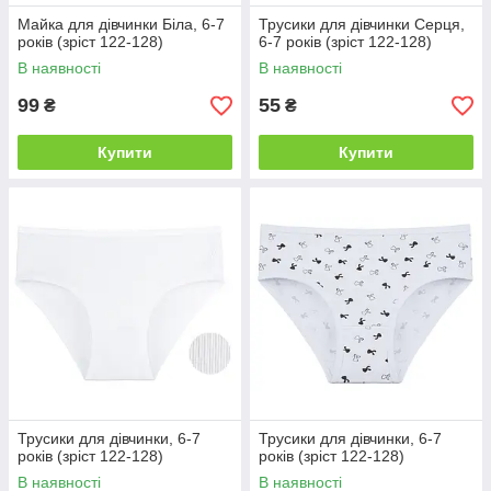
Майка для дівчинки Біла, 6-7
Трусики для дівчинки Серця,
років (зріст 122-128)
6-7 років (зріст 122-128)
В наявності
В наявності
99
55
₴
₴
Купити
Купити
Трусики для дівчинки, 6-7
Трусики для дівчинки, 6-7
років (зріст 122-128)
років (зріст 122-128)
В наявності
В наявності