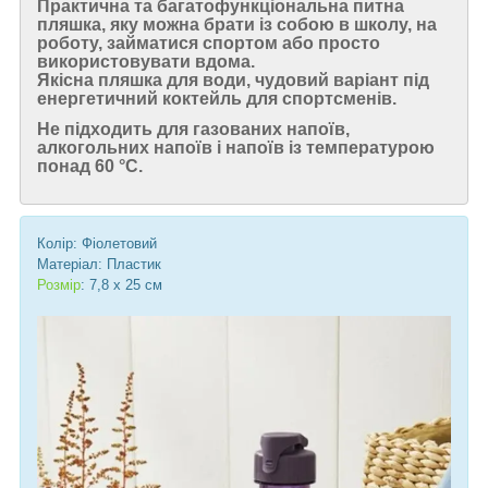
Практична та багатофункціональна питна
пляшка, яку можна брати із собою в школу, на
роботу, займатися спортом або просто
використовувати вдома.
Якісна пляшка для води, чудовий варіант під
енергетичний коктейль для спортсменів.
Не підходить для газованих напоїв,
алкогольних напоїв і напоїв із температурою
понад 60 °C.
Колір: Фіолетовий
Матеріал: Пластик
Розмір
: 7,8 х 25 см