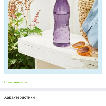
Приховати
Характеристики