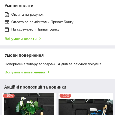
Умови оплати
Оплата на рахунок
Оплата за реквізитами Приват Банку
На карту-ключ Приват Банку
Всі умови оплати
Умови повернення
Повернення товару впродовж 14 днів за рахунок покупця
Всі умови повернення
Акційні пропозиції та новинки
–10%
–10%