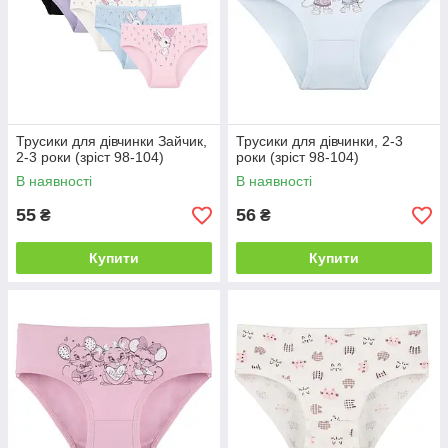
Трусики для дівчинки Зайчик,
Трусики для дівчинки, 2-3
2-3 роки (зріст 98-104)
роки (зріст 98-104)
В наявності
В наявності
55
56
₴
₴
Купити
Купити