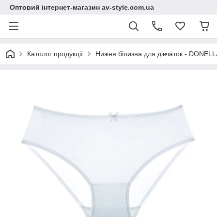
Оптовий інтернет-магазин av-style.com.ua
Католог продукції
Нижня білизна для дівчаток - DONELLA