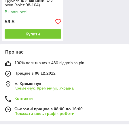
Трусики для дівчинки, 2-3
роки (зріст 98-104)
В наявності
59
₴
Купити
Про нас
100% позитивних з 430 відгуків за рік
Працює з 06.12.2012
м. Кременчук
Кременчук, Кременчук, Україна
Контакти
Сьогодні працює з 08:00 до 16:00
Показати весь графік роботи