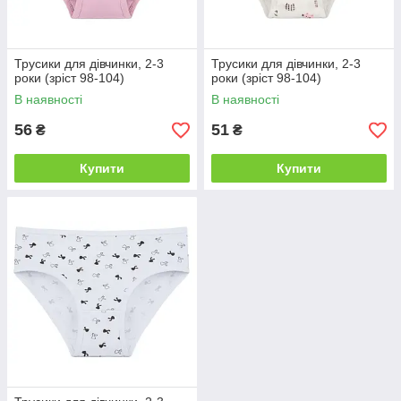
Трусики для дівчинки, 2-3
Трусики для дівчинки, 2-3
роки (зріст 98-104)
роки (зріст 98-104)
В наявності
В наявності
56
51
₴
₴
Купити
Купити