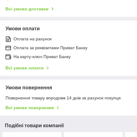
Всі умови доставки
Умови оплати
Оплата на рахунок
Оплата за реквізитами Приват Банку
На карту-ключ Приват Банку
Всі умови оплати
Умови повернення
Повернення товару впродовж 14 днів за рахунок покупця
Всі умови повернення
Подібні товари компанії