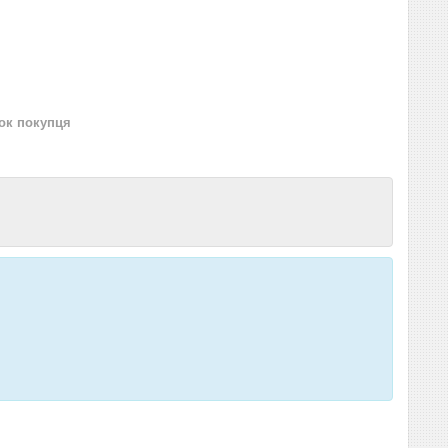
нок покупця