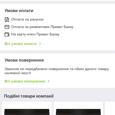
Умови оплати
Оплата на рахунок
Оплата за реквізитами Приват Банку
На карту-ключ Приват Банку
Всі умови оплати
Умови повернення
Законом не передбачено повернення та обмін даного товару
належної якості
Всі умови повернення
Подібні товари компанії