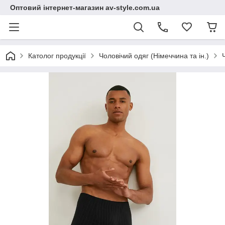
Оптовий інтернет-магазин av-style.com.ua
Католог продукції
Чоловічий одяг (Німеччина та ін.)