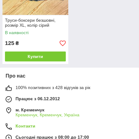
Труси-боксери безшовні,
розмір XL, колір сірий
В наявності
125
₴
Купити
Про нас
100% позитивних з 428 відгуків за рік
Працює з 06.12.2012
м. Кременчук
Кременчук, Кременчук, Україна
Контакти
Сьогодні працює з 08:00 до 17:00