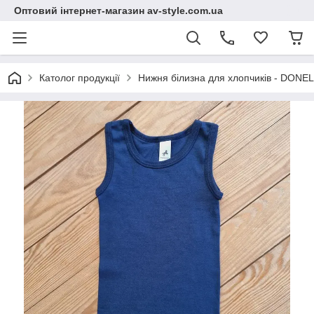
Оптовий інтернет-магазин av-style.com.ua
Католог продукції
Нижня білизна для хлопчиків - DONEL