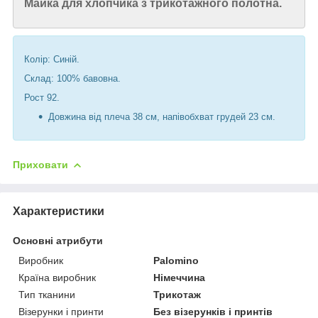
Майка для хлопчика з трикотажного полотна.
Колір: Синій.
Склад: 100% бавовна.
Рост 92.
Довжина від плеча 38 см, напівобхват грудей 23 см.
Приховати
Характеристики
Основні атрибути
Виробник
Palomino
Країна виробник
Німеччина
Тип тканини
Трикотаж
Візерунки і принти
Без візерунків і принтів