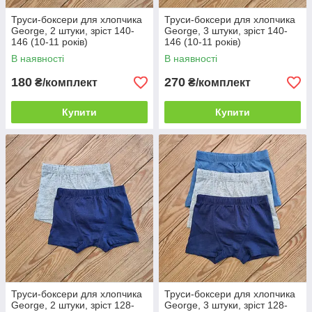
Труси-боксери для хлопчика
Труси-боксери для хлопчика
George, 2 штуки, зріст 140-
George, 3 штуки, зріст 140-
146 (10-11 років)
146 (10-11 років)
В наявності
В наявності
180
270
₴/комплект
₴/комплект
Купити
Купити
Труси-боксери для хлопчика
Труси-боксери для хлопчика
George, 2 штуки, зріст 128-
George, 3 штуки, зріст 128-