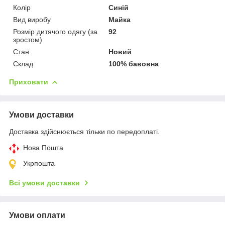
Колір
Синій
Вид виробу
Майка
Розмір дитячого одягу (за
92
зростом)
Стан
Новий
Склад
100% бавовна
Приховати
Умови доставки
Доставка здійснюється тільки по передоплаті.
Нова Пошта
Укрпошта
Всі умови доставки
Умови оплати