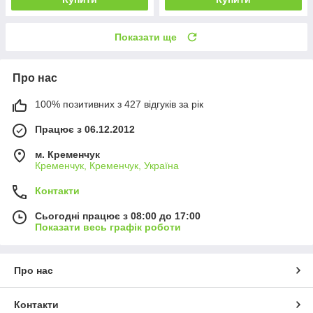
Показати ще
Про нас
100% позитивних з 427 відгуків за рік
Працює з 06.12.2012
м. Кременчук
Кременчук, Кременчук, Україна
Контакти
Сьогодні працює з 08:00 до 17:00
Показати весь графік роботи
Про нас
Контакти