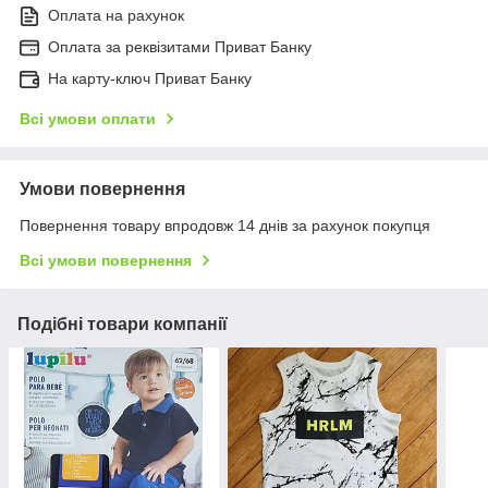
Оплата на рахунок
Оплата за реквізитами Приват Банку
На карту-ключ Приват Банку
Всі умови оплати
Умови повернення
Повернення товару впродовж 14 днів за рахунок покупця
Всі умови повернення
Подібні товари компанії