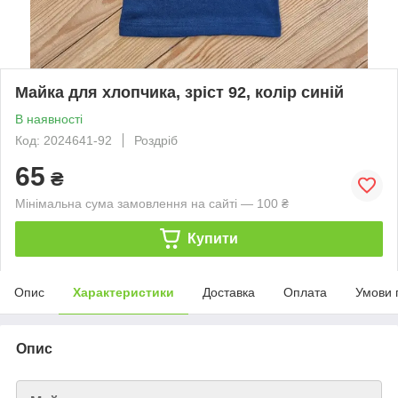
Майка для хлопчика, зріст 92, колір синій
В наявності
Код: 2024641-92
Роздріб
65
₴
Мінімальна сума замовлення на сайті — 100 ₴
Купити
Опис
Характеристики
Доставка
Оплата
Умови 
Опис