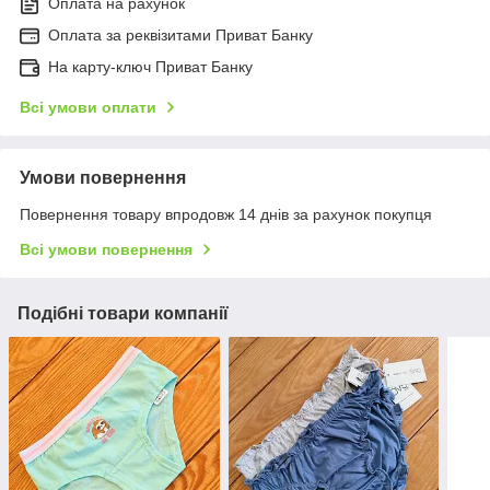
Оплата на рахунок
Оплата за реквізитами Приват Банку
На карту-ключ Приват Банку
Всі умови оплати
Умови повернення
Повернення товару впродовж 14 днів за рахунок покупця
Всі умови повернення
Подібні товари компанії