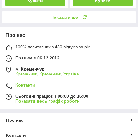
Купити
Купити
Показати ще
Про нас
100% позитивних з 430 відгуків за рік
Працює з 06.12.2012
м. Кременчук
Кременчук, Кременчук, Україна
Контакти
Сьогодні працює з 08:00 до 16:00
Показати весь графік роботи
Про нас
Контакти