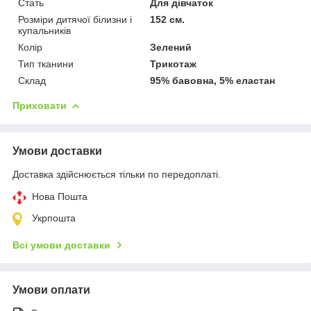
Стать
Для дівчаток
Розміри дитячої білизни і
152 см.
купальників
Колір
Зелений
Тип тканини
Трикотаж
Склад
95% бавовна, 5% еластан
Приховати
Умови доставки
Доставка здійснюється тільки по передоплаті.
Нова Пошта
Укрпошта
Всі умови доставки
Умови оплати