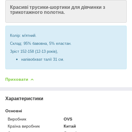
Красиві трусики-шортики для дівчинки з
трикотажного полотна.
Колір: м'ятний.
Склад: 95% бавовна, 5% еластан.
Зріст 152-158 (12-13 років),
напівобхват талії 31 см.
Приховати
Характеристики
Основні
Виробник
OVS
Країна виробник
Китай