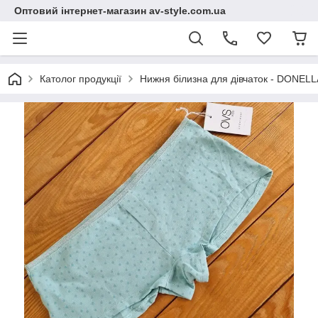
Оптовий інтернет-магазин av-style.com.ua
Католог продукції
Нижня білизна для дівчаток - DONELLA