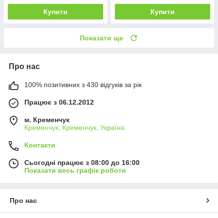
Купити
Купити
Показати ще
Про нас
100% позитивних з 430 відгуків за рік
Працює з 06.12.2012
м. Кременчук
Кременчук, Кременчук, Україна
Контакти
Сьогодні працює з 08:00 до 16:00
Показати весь графік роботи
Про нас