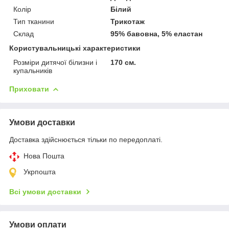
Колір
Білий
Тип тканини
Трикотаж
Склад
95% бавовна, 5% еластан
Користувальницькі характеристики
Розміри дитячої білизни і
170 см.
купальників
Приховати
Умови доставки
Доставка здійснюється тільки по передоплаті.
Нова Пошта
Укрпошта
Всі умови доставки
Умови оплати