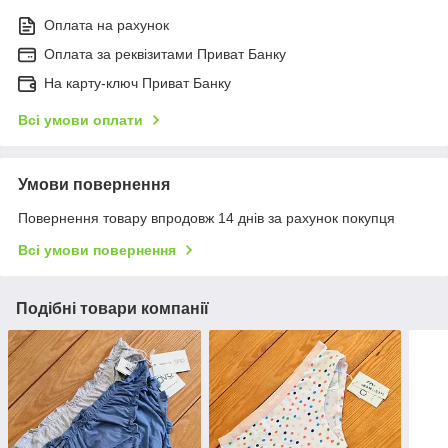
Оплата на рахунок
Оплата за реквізитами Приват Банку
На карту-ключ Приват Банку
Всі умови оплати
Умови повернення
Повернення товару впродовж 14 днів за рахунок покупця
Всі умови повернення
Подібні товари компанії