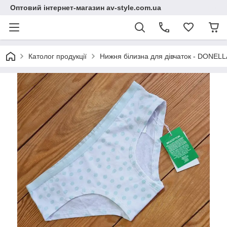
Оптовий інтернет-магазин av-style.com.ua
Католог продукції
Нижня білизна для дівчаток - DONELLA