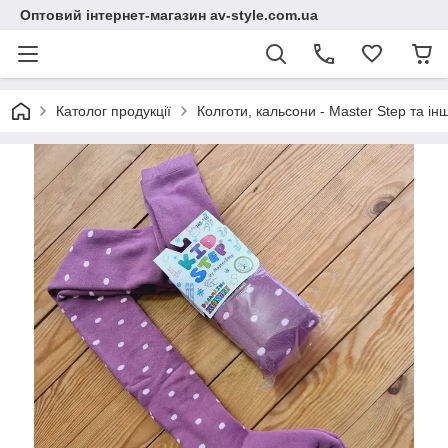
Оптовий інтернет-магазин av-style.com.ua
Католог продукції
Колготи, кальсони - Master Step та інш