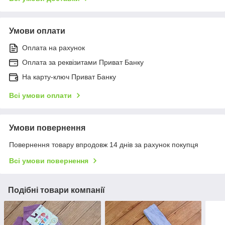
Умови оплати
Оплата на рахунок
Оплата за реквізитами Приват Банку
На карту-ключ Приват Банку
Всі умови оплати
Умови повернення
Повернення товару впродовж 14 днів за рахунок покупця
Всі умови повернення
Подібні товари компанії