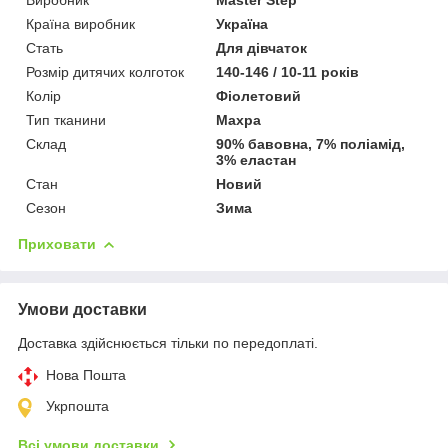
Країна виробник
Україна
Стать
Для дівчаток
Розмір дитячих колготок
140-146 / 10-11 років
Колір
Фіолетовий
Тип тканини
Махра
Склад
90% бавовна, 7% поліамід,
3% еластан
Стан
Новий
Сезон
Зима
Приховати
Умови доставки
Доставка здійснюється тільки по передоплаті.
Нова Пошта
Укрпошта
Всі умови доставки