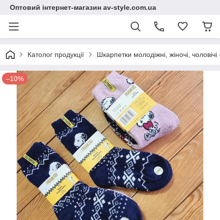
Оптовий інтернет-магазин av-style.com.ua
Католог продукції
Шкарпетки молодіжні, жіночі, чоловічі 
–10%