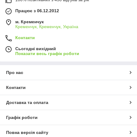
Працює з 06.12.2012
м. Кременчук
Кременчук, Кременчук, Україна
Контакти
Сьогодні вихідний
Показати весь графік роботи
Про нас
Контакти
Доставка та оплата
Графік роботи
Повна версія сайту