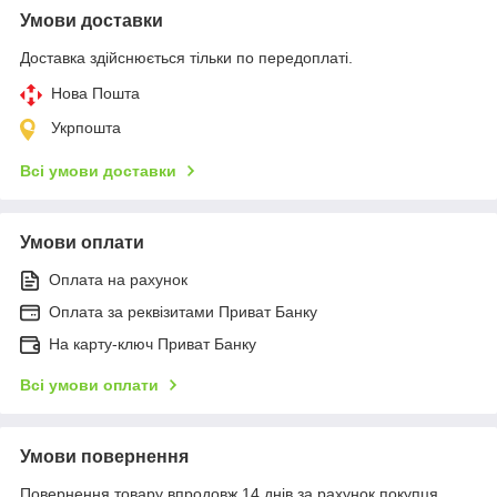
Умови доставки
Доставка здійснюється тільки по передоплаті.
Нова Пошта
Укрпошта
Всі умови доставки
Умови оплати
Оплата на рахунок
Оплата за реквізитами Приват Банку
На карту-ключ Приват Банку
Всі умови оплати
Умови повернення
Повернення товару впродовж 14 днів за рахунок покупця