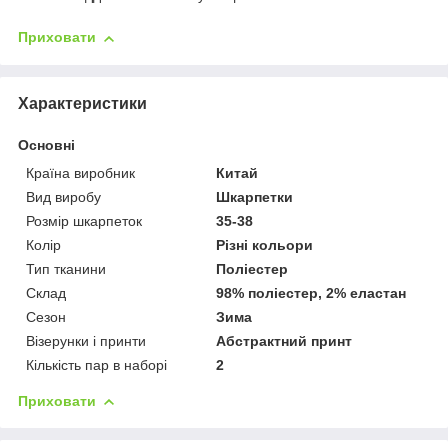
Приховати
Характеристики
Основні
Країна виробник
Китай
Вид виробу
Шкарпетки
Розмір шкарпеток
35-38
Колір
Різні кольори
Тип тканини
Поліестер
Склад
98% поліестер, 2% еластан
Сезон
Зима
Візерунки і принти
Абстрактний принт
Кількість пар в наборі
2
Приховати