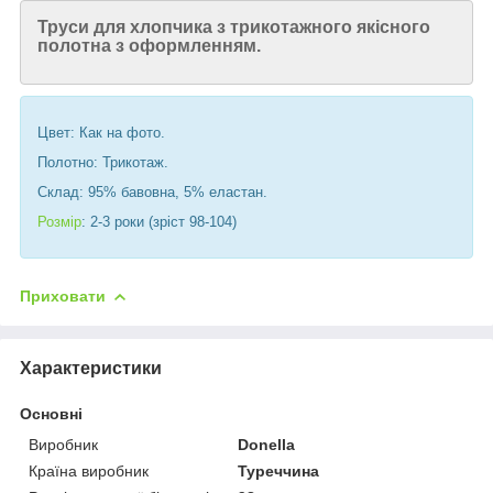
Труси для хлопчика з трикотажного якісного
полотна з оформленням.
Цвет: Как на фото.
Полотно: Трикотаж.
Склад: 95% бавовна, 5% еластан.
Розмір
: 2-3 роки (зріст 98-104)
Приховати
Характеристики
Основні
Виробник
Donella
Країна виробник
Туреччина