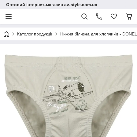
Оптовий інтернет-магазин av-style.com.ua
Католог продукції
Нижня білизна для хлопчиків - DONEL