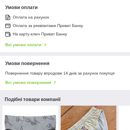
Умови оплати
Оплата на рахунок
Оплата за реквізитами Приват Банку
На карту-ключ Приват Банку
Всі умови оплати
Умови повернення
Повернення товару впродовж 14 днів за рахунок покупця
Всі умови повернення
Подібні товари компанії