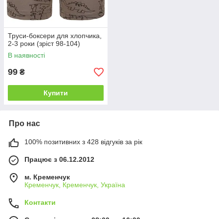
Труси-боксери для хлопчика,
2-3 роки (зріст 98-104)
В наявності
99
₴
Купити
Про нас
100% позитивних з 428 відгуків за рік
Працює з 06.12.2012
м. Кременчук
Кременчук, Кременчук, Україна
Контакти