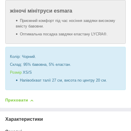
жіночі мінітруси esmara
Приємний комфорт під час носіння завдяки високому
вмісту бавовни.
Оптимальна посадка завдяки еластану LYCRA®.
Колір: Чорний.
Склад: 95% бавовна, 5% еластан.
Розмір
XS/S
Напівобхват талії 27 см, висота по центру 20 см.
Приховати
Характеристики