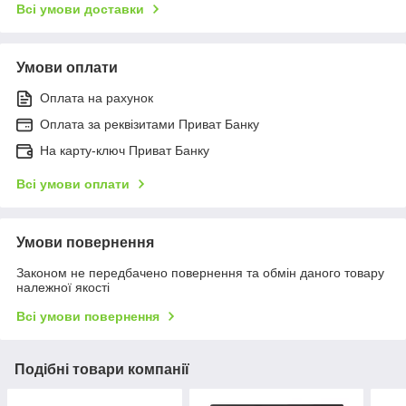
Всі умови доставки
Умови оплати
Оплата на рахунок
Оплата за реквізитами Приват Банку
На карту-ключ Приват Банку
Всі умови оплати
Умови повернення
Законом не передбачено повернення та обмін даного товару
належної якості
Всі умови повернення
Подібні товари компанії