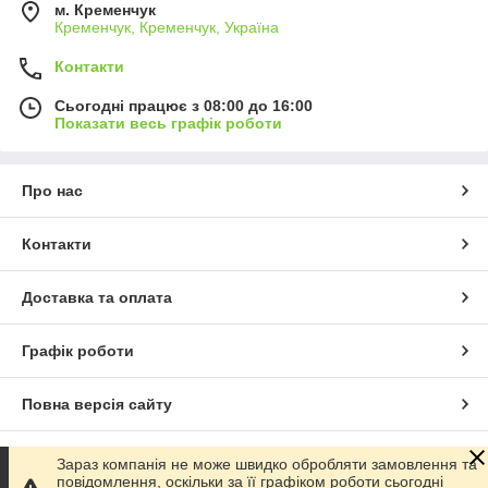
м. Кременчук
Кременчук, Кременчук, Україна
Контакти
Сьогодні працює з 08:00 до 16:00
Показати весь графік роботи
Про нас
Контакти
Доставка та оплата
Графік роботи
Повна версія сайту
Сайт створено на маркетплейсі
Prom.ua
Зараз компанія не може швидко обробляти замовлення та
повідомлення, оскільки за її графіком роботи сьогодні