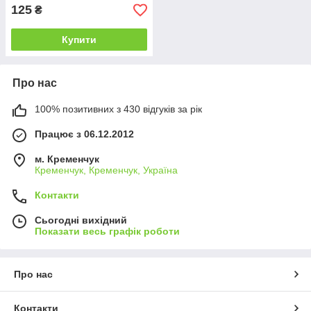
125
₴
Купити
Про нас
100% позитивних з 430 відгуків за рік
Працює з 06.12.2012
м. Кременчук
Кременчук, Кременчук, Україна
Контакти
Сьогодні вихідний
Показати весь графік роботи
Про нас
Контакти