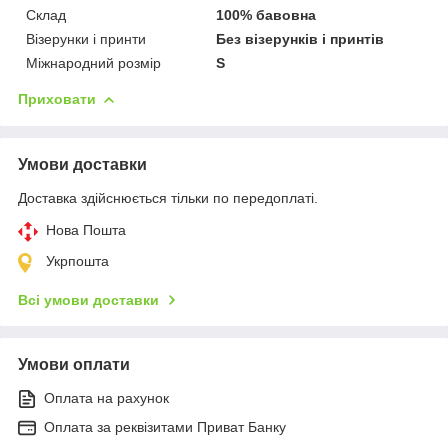
Склад
100% бавовна
Візерунки і принти
Без візерунків і принтів
Міжнародний розмір
S
Приховати
Умови доставки
Доставка здійснюється тільки по передоплаті.
Нова Пошта
Укрпошта
Всі умови доставки
Умови оплати
Оплата на рахунок
Оплата за реквізитами Приват Банку