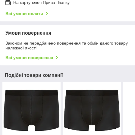
На карту-ключ Приват Банку
Всі умови оплати
Умови повернення
Законом не передбачено повернення та обмін даного товару
належної якості
Всі умови повернення
Подібні товари компанії