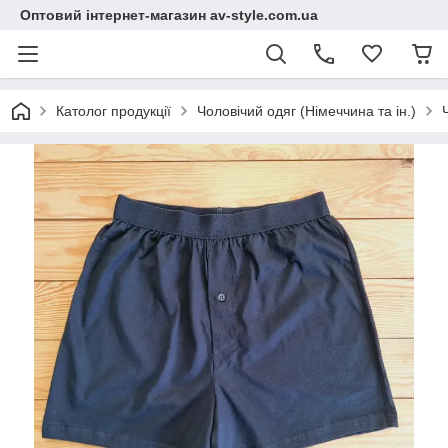
Оптовий інтернет-магазин av-style.com.ua
Католог продукції
Чоловічий одяг (Німеччина та ін.)