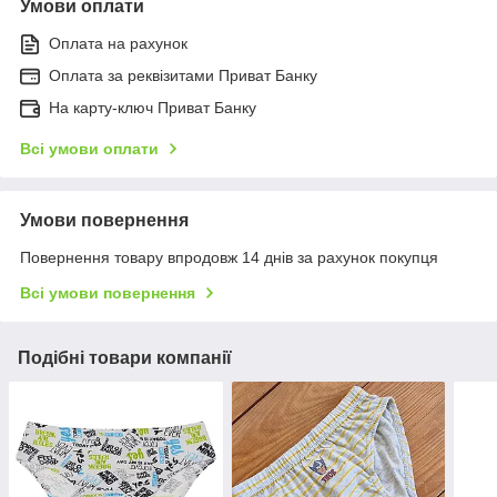
Умови оплати
Оплата на рахунок
Оплата за реквізитами Приват Банку
На карту-ключ Приват Банку
Всі умови оплати
Умови повернення
Повернення товару впродовж 14 днів за рахунок покупця
Всі умови повернення
Подібні товари компанії