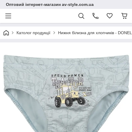
Оптовий інтернет-магазин av-style.com.ua
Католог продукції
Нижня білизна для хлопчиків - DONEL