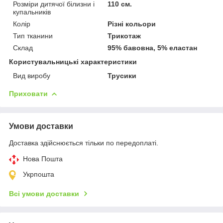
Розміри дитячої білизни і
110 см.
купальників
Колір
Різні кольори
Тип тканини
Трикотаж
Склад
95% бавовна, 5% еластан
Користувальницькі характеристики
Вид виробу
Трусики
Приховати
Умови доставки
Доставка здійснюється тільки по передоплаті.
Нова Пошта
Укрпошта
Всі умови доставки