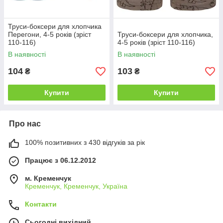
Труси-боксери для хлопчика
Перегони, 4-5 років (зріст
Труси-боксери для хлопчика,
110-116)
4-5 років (зріст 110-116)
В наявності
В наявності
104
103
₴
₴
Купити
Купити
Про нас
100% позитивних з 430 відгуків за рік
Працює з 06.12.2012
м. Кременчук
Кременчук, Кременчук, Україна
Контакти
Сьогодні вихідний