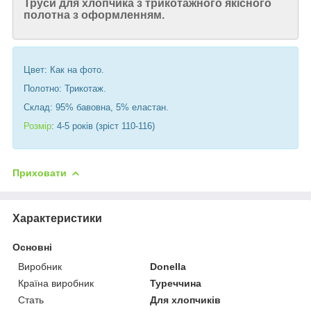
Труси для хлопчика з трикотажного якісного
полотна з оформленням.
Цвет: Как на фото.
Полотно: Трикотаж.
Склад: 95% бавовна, 5% еластан.
Розмір
: 4-5 років (зріст 110-116)
Приховати
Характеристики
Основні
Виробник
Donella
Країна виробник
Туреччина
Стать
Для хлопчиків