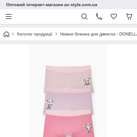
Оптовий інтернет-магазин av-style.com.ua
Католог продукції
Нижня білизна для дівчаток - DONELLA