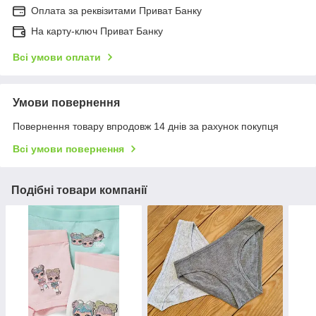
Оплата за реквізитами Приват Банку
На карту-ключ Приват Банку
Всі умови оплати
Умови повернення
Повернення товару впродовж 14 днів за рахунок покупця
Всі умови повернення
Подібні товари компанії