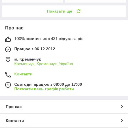
Показати ще
Про нас
100% позитивних з 431 відгука за рік
Працює з 06.12.2012
м. Кременчук
Кременчук, Кременчук, Україна
Контакти
Сьогодні працює з 08:00 до 17:00
Показати весь графік роботи
Про нас
Контакти