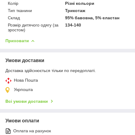
Колір
Різні кольори
Тип тканини
Трикотаж
Склад
95% бавовна, 5% еластан
Розмір дитячого одягу (за
134-140
зростом)
Приховати
Умови доставки
Доставка здійснюється тільки по передоплаті.
Нова Пошта
Укрпошта
Всі умови доставки
Умови оплати
Оплата на рахунок