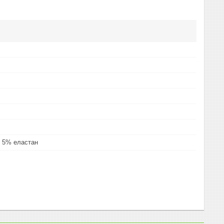
 5% еластан