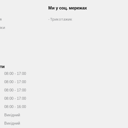
Ми у соц. мережах
я
Трикотажик
пки
ти
08:00
17:00
08:00
17:00
08:00
17:00
08:00
17:00
08:00
16:00
Вихідний
Вихідний