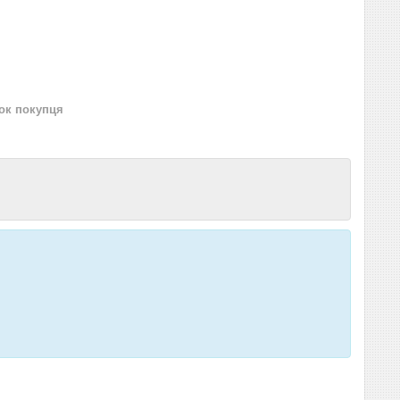
нок покупця