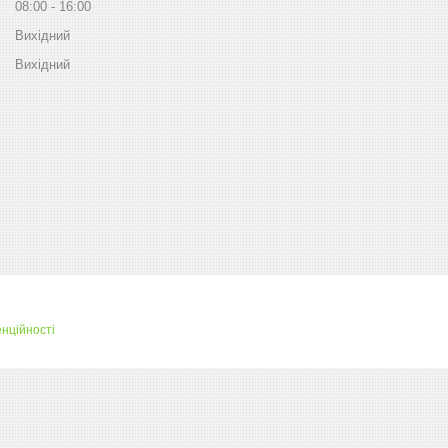
08:00
16:00
Вихідний
Вихідний
нційності