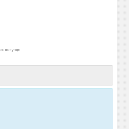
нок покупця