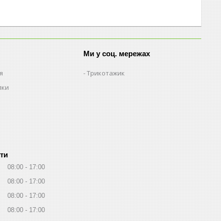
Ми у соц. мережах
я
Трикотажик
пки
ти
08:00
17:00
08:00
17:00
08:00
17:00
08:00
17:00