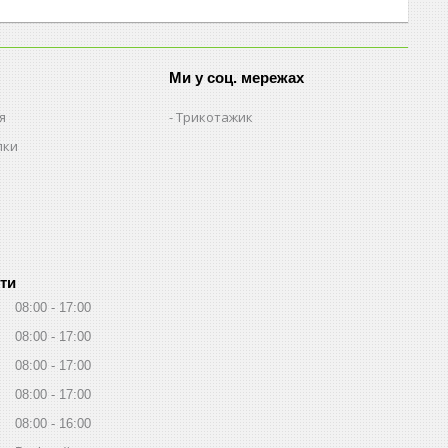
Ми у соц. мережах
я
Трикотажик
пки
ти
08:00
17:00
08:00
17:00
08:00
17:00
08:00
17:00
08:00
16:00