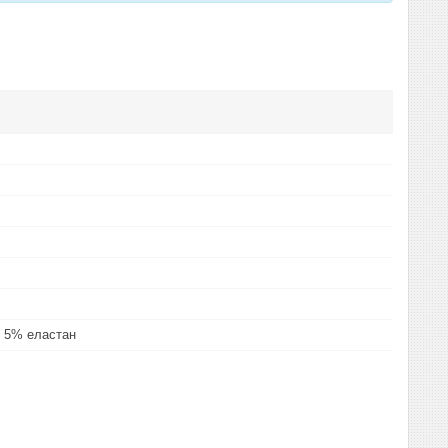
 5% еластан