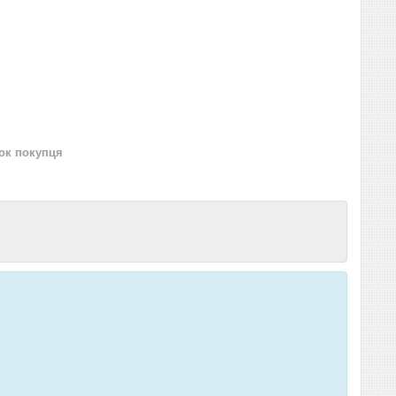
нок покупця