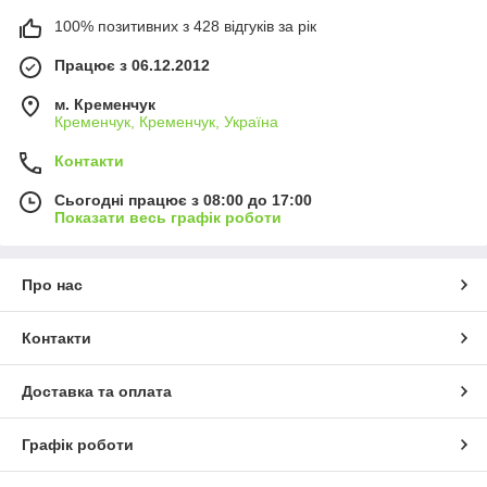
100% позитивних з 428 відгуків за рік
Працює з 06.12.2012
м. Кременчук
Кременчук, Кременчук, Україна
Контакти
Сьогодні працює з 08:00 до 17:00
Показати весь графік роботи
Про нас
Контакти
Доставка та оплата
Графік роботи