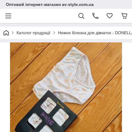
Оптовий інтернет-магазин av-style.com.ua
Католог продукції
Нижня білизна для дівчаток - DONELLA