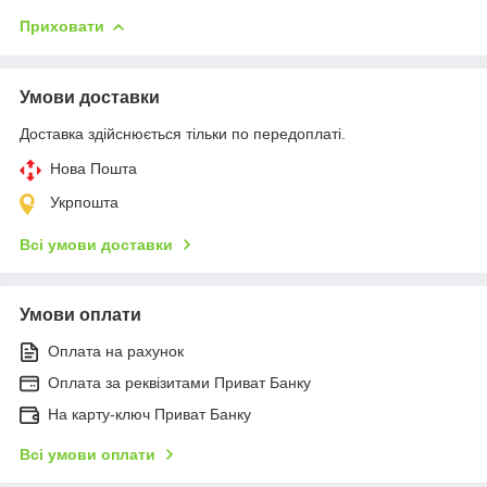
Приховати
Умови доставки
Доставка здійснюється тільки по передоплаті.
Нова Пошта
Укрпошта
Всі умови доставки
Умови оплати
Оплата на рахунок
Оплата за реквізитами Приват Банку
На карту-ключ Приват Банку
Всі умови оплати