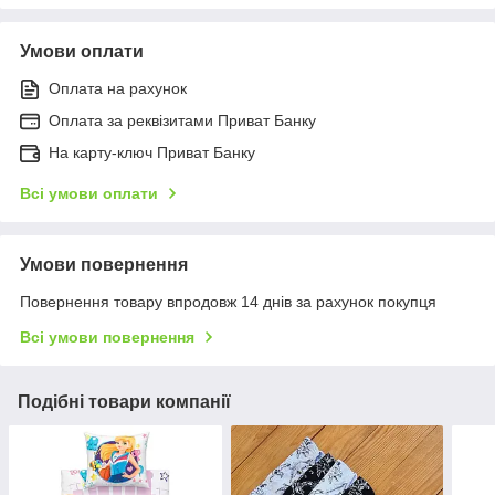
Умови оплати
Оплата на рахунок
Оплата за реквізитами Приват Банку
На карту-ключ Приват Банку
Всі умови оплати
Умови повернення
Повернення товару впродовж 14 днів за рахунок покупця
Всі умови повернення
Подібні товари компанії