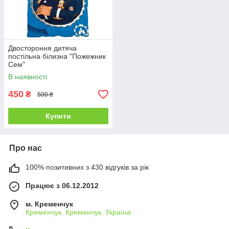
Двостороння дитяча
постільна білизна "Пожежник
Сем"
В наявності
450
₴
500 ₴
Купити
Про нас
100% позитивних з 430 відгуків за рік
Працює з 06.12.2012
м. Кременчук
Кременчук, Кременчук, Україна