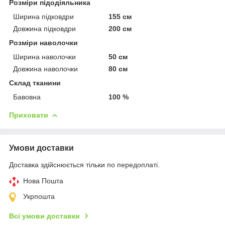
Розміри підодіяльника
Ширина підковдри
155 см
Довжина підковдри
200 см
Розміри наволочки
Ширина наволочки
50 см
Довжина наволочки
80 см
Склад тканини
Бавовна
100 %
Приховати
Умови доставки
Доставка здійснюється тільки по передоплаті.
Нова Пошта
Укрпошта
Всі умови доставки