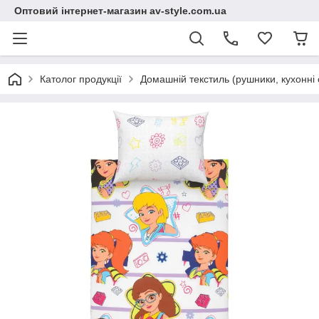
Оптовий інтернет-магазин av-style.com.ua
Католог продукції
Домашній текстиль (рушники, кухонні 