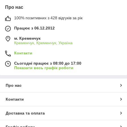
Про нас
100% позитивних з 428 відгуків за рік
Працює з 06.12.2012
м. Кременчук
Кременчук, Кременчук, Україна
Контакти
Сьогодні працює з 08:00 до 17:00
Показати весь графік роботи
Про нас
Контакти
Доставка та оплата