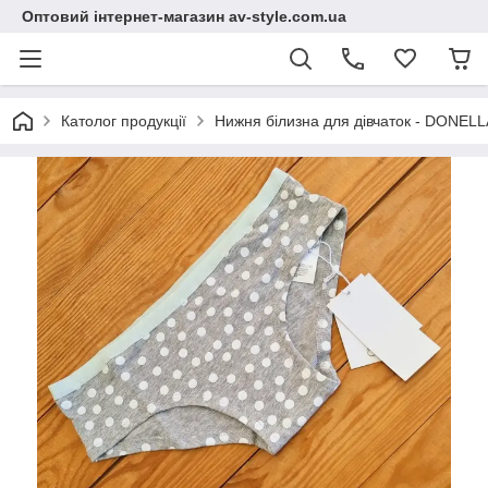
Оптовий інтернет-магазин av-style.com.ua
Католог продукції
Нижня білизна для дівчаток - DONELLA