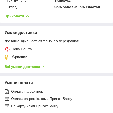
Тип тканини
Трикотаж
Склад
95% бавовна, 5% еластан
Приховати
Умови доставки
Доставка здійснюється тільки по передоплаті.
Нова Пошта
Укрпошта
Всі умови доставки
Умови оплати
Оплата на рахунок
Оплата за реквізитами Приват Банку
На карту-ключ Приват Банку