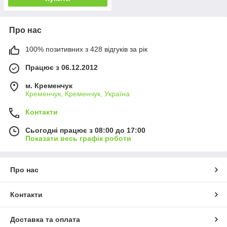
Про нас
100% позитивних з 428 відгуків за рік
Працює з 06.12.2012
м. Кременчук
Кременчук, Кременчук, Україна
Контакти
Сьогодні працює з 08:00 до 17:00
Показати весь графік роботи
Про нас
Контакти
Доставка та оплата