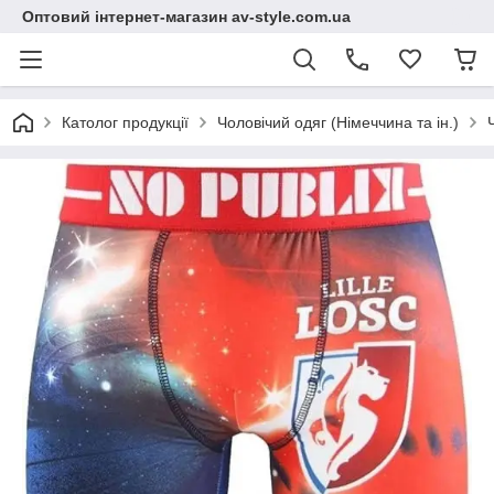
Оптовий інтернет-магазин av-style.com.ua
Католог продукції
Чоловічий одяг (Німеччина та ін.)