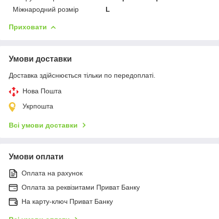
Міжнародний розмір
L
Приховати
Умови доставки
Доставка здійснюється тільки по передоплаті.
Нова Пошта
Укрпошта
Всі умови доставки
Умови оплати
Оплата на рахунок
Оплата за реквізитами Приват Банку
На карту-ключ Приват Банку