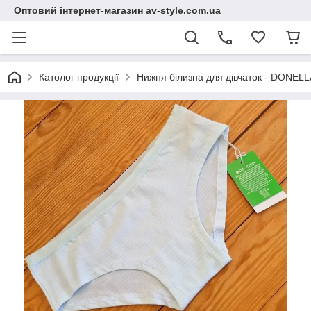
Оптовий інтернет-магазин av-style.com.ua
Католог продукції
Нижня білизна для дівчаток - DONELLA