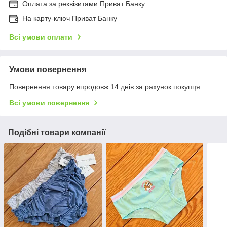
Оплата за реквізитами Приват Банку
На карту-ключ Приват Банку
Всі умови оплати
Умови повернення
Повернення товару впродовж 14 днів за рахунок покупця
Всі умови повернення
Подібні товари компанії