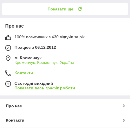
Показати ще
Про нас
100% позитивних з 430 відгуків за рік
Працює з 06.12.2012
м. Кременчук
Кременчук, Кременчук, Україна
Контакти
Сьогодні вихідний
Показати весь графік роботи
Про нас
Контакти