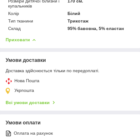
Розміри дитячої білизни і
170 см.
купальників
Колір
Білий
Тип тканини
Трикотаж
Склад
95% бавовна, 5% еластан
Приховати
Умови доставки
Доставка здійснюється тільки по передоплаті.
Нова Пошта
Укрпошта
Всі умови доставки
Умови оплати
Оплата на рахунок